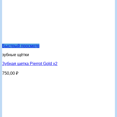
Быстрый просмотр
зубные щётки
Зубная щетка Pierrot Gold x2
750,00
₽