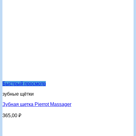
Быстрый просмотр
зубные щётки
Зубная щетка Pierrot Massager
365,00
₽