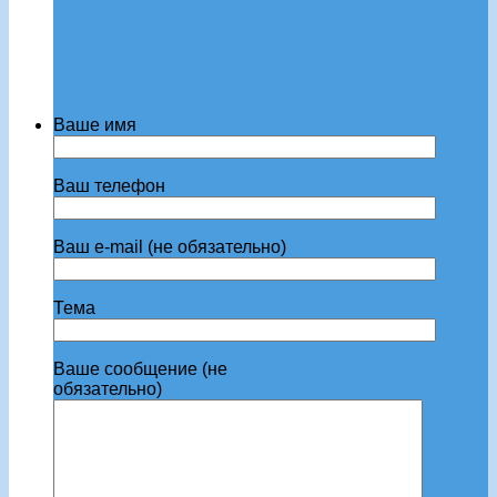
Ваше имя
Ваш телефон
Ваш e-mail (не обязательно)
Тема
Ваше сообщение (не
обязательно)