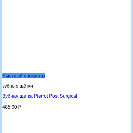
Быстрый просмотр
зубные щётки
Зубная щетка Pierrot Post Surgical
485,00
₽