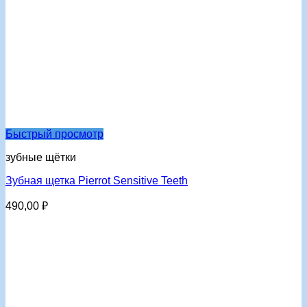
Быстрый просмотр
зубные щётки
Зубная щетка Pierrot Sensitive Teeth
490,00
₽