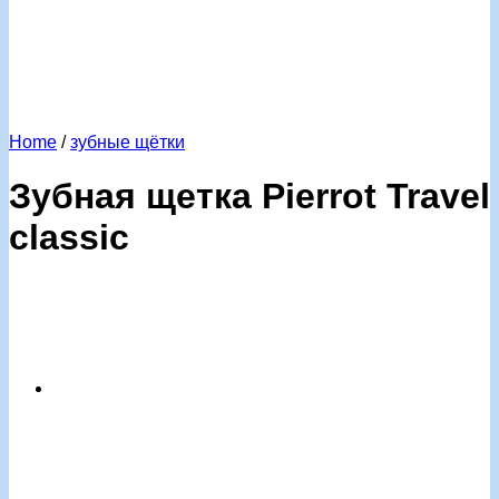
Home
/
зубные щётки
Зубная щетка Pierrot Travel
classic