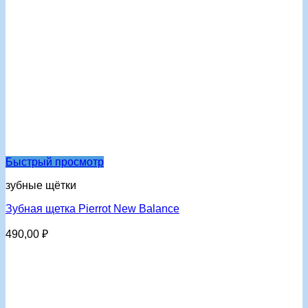
Быстрый просмотр
зубные щётки
Зубная щетка Pierrot New Balance
490,00
₽