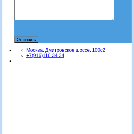
Москва, Дмитровское шоссе, 100с2
+7(916)116-34-34