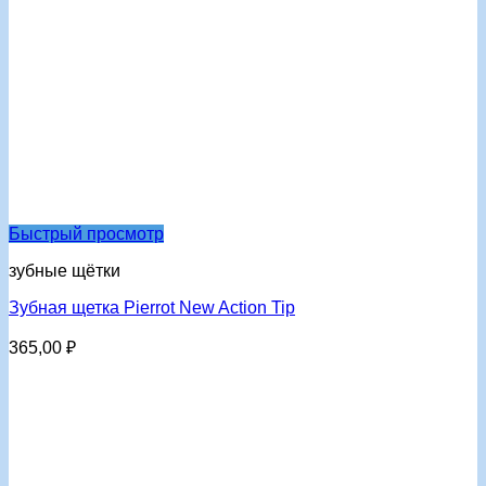
Быстрый просмотр
зубные щётки
Зубная щетка Pierrot New Action Tip
365,00
₽