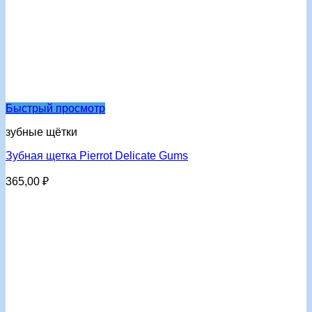
Быстрый просмотр
зубные щётки
Зубная щетка Pierrot Delicate Gums
365,00
₽